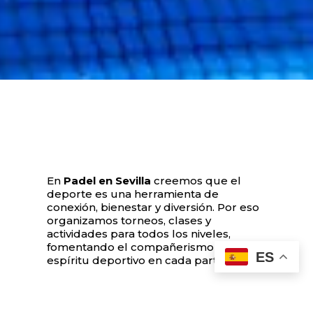
En
Padel en Sevilla
creemos que el
deporte es una herramienta de
conexión, bienestar y diversión. Por eso
organizamos torneos, clases y
actividades para todos los niveles,
fomentando el compañerismo y el
ES
espíritu deportivo en cada partido.